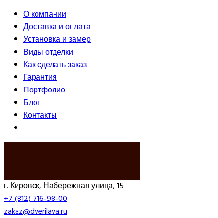
О компании
Доставка и оплата
Установка и замер
Виды отделки
Как сделать заказ
Гарантия
Портфолио
Блог
Контакты
ВЫЗВАТЬ ЗАМЕРЩИКА
г. Кировск, Набережная улица, 15
+7 (812) 716-98-00
zakaz@dverilava.ru