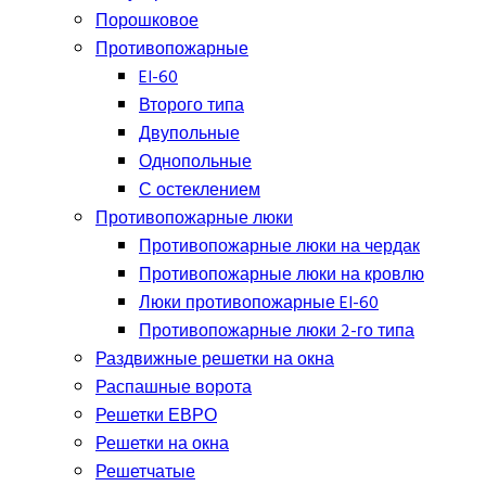
Порошковое
Противопожарные
EI-60
Второго типа
Двупольные
Однопольные
С остеклением
Противопожарные люки
Противопожарные люки на чердак
Противопожарные люки на кровлю
Люки противопожарные EI-60
Противопожарные люки 2-го типа
Раздвижные решетки на окна
Распашные ворота
Решетки ЕВРО
Решетки на окна
Решетчатые