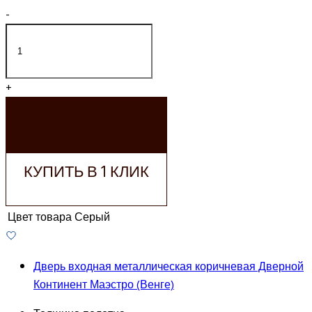
-
+
ДОБАВИТЬ В
КОРЗИНУ
КУПИТЬ В 1 КЛИК
Цвет товара
Серый
Дверь входная металлическая коричневая Дверной
Континент Маэстро (Венге)