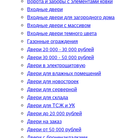
Ворота и заборы с элементами ковки
Входные двери
Входные двери для загородного дома
Входные двери с массивом
Входные двери темного цвета
Газонные ограждения
Двери 20 000 - 30 000 рублей
Двери 30 000 - 50 000 рублей
Двери в электрощитовую
Двери для влажных помещений
Двери для новостроек
Двери для серверной
Двери для склада
Двери для ТСЖ и УК
Двери до 20 000 рублей
Двери на заказ
Двери от 50 000 рублей
Двери с броненакладками