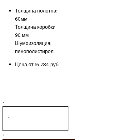
Толщина полотна:
60мм
Толщина коробки:
90 мм
Шумоизоляция:
пенополистирол
Цена от
16 284 руб.
-
+