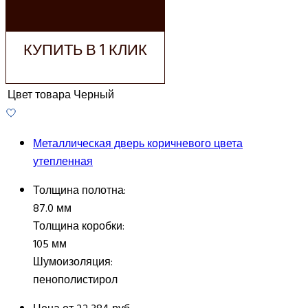
КОРЗИНУ
КУПИТЬ В 1 КЛИК
Цвет товара
Черный
Металлическая дверь коричневого цвета
утепленная
Толщина полотна:
87.0 мм
Толщина коробки:
105 мм
Шумоизоляция:
пенополистирол