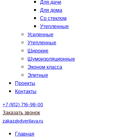
Для дачи
Для дома
Со стеклом
Утепленные
Усиленные
Утепленные
Широкие
Шумоизоляционные
Эконом класса
Элитные
Проекты
Контакты
+7 (812) 716-98-00
Заказать звонок
zakaz@dverilava.ru
Главная