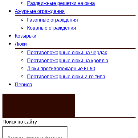
Раздвижные решетки на окна
Ажурные ограждения
Газонные ограждения
Кованые ограждения
Козырьки
Люки
Противопожарные люки на чердак
Противопожарные люки на кровлю
Люки противопожарные EI-60
Противопожарные люки 2-го типа
Перила
ЗАКАЗАТЬ ЗВОНОК
Поиск по сайту