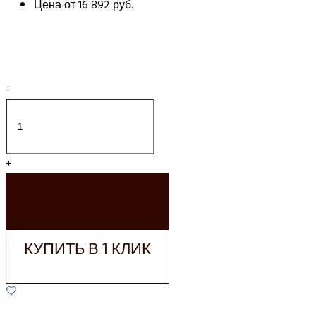
Цена от
16 892 руб.
-
+
ДОБАВИТЬ В
КОРЗИНУ
КУПИТЬ В 1 КЛИК