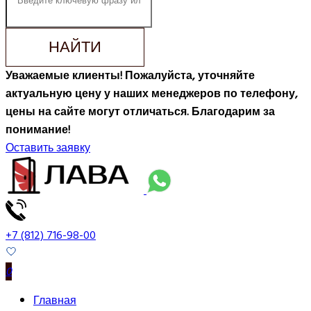
НАЙТИ
Уважаемые клиенты! Пожалуйста, уточняйте
актуальную цену у наших менеджеров по телефону,
цены на сайте могут отличаться. Благодарим за
понимание!
Оставить заявку
+7 (812) 716-98-00
0
Главная