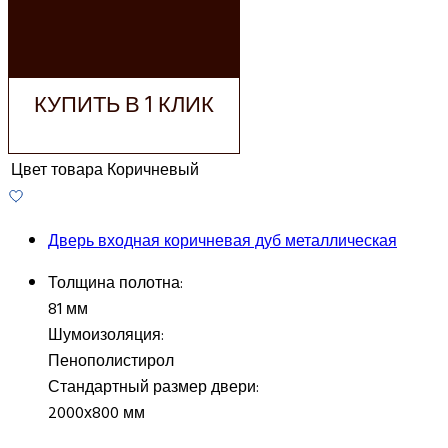
ДОБАВИТЬ В
КОРЗИНУ
КУПИТЬ В 1 КЛИК
Цвет товара
Коричневый
Дверь входная коричневая дуб металлическая
Толщина полотна:
81 мм
Шумоизоляция:
Пенополистирол
Стандартный размер двери:
2000х800 мм