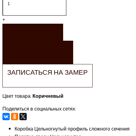
+
ЗАКАЗАТЬ
ЗАКАЗАТЬ РАСЧЕТ
ЗАПИСАТЬСЯ НА ЗАМЕР
Цвет товара:
Коричневый
Поделиться в социальных сетях:
Коробка
Цельногнутый профиль сложного сечения