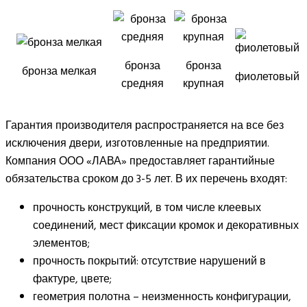
бронза
бронза
бронза мелкая
фиолетовый
средняя
крупная
Гарантия производителя распространяется на все без
исключения двери, изготовленные на предприятии.
Компания ООО «ЛАВА» предоставляет гарантийные
обязательства сроком до 3-5 лет. В их перечень входят:
прочность конструкций, в том числе клеевых
соединений, мест фиксации кромок и декоративных
элементов;
прочность покрытий: отсутствие нарушений в
фактуре, цвете;
геометрия полотна – неизменность конфигурации,