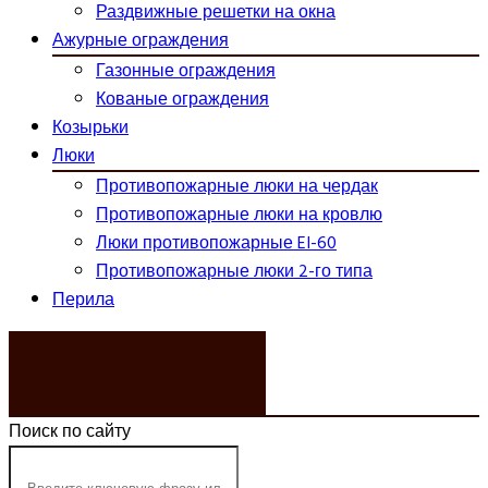
Раздвижные решетки на окна
Ажурные ограждения
Газонные ограждения
Кованые ограждения
Козырьки
Люки
Противопожарные люки на чердак
Противопожарные люки на кровлю
Люки противопожарные EI-60
Противопожарные люки 2-го типа
Перила
ЗАКАЗАТЬ ЗВОНОК
Поиск по сайту