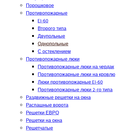
Порошковое
Противопожарные
EI-60
Второго типа
Двупольные
Однопольные
С остеклением
Противопожарные люки
Противопожарные люки на чердак
Противопожарные люки на кровлю
Люки противопожарные EI-60
Противопожарные люки 2-го типа
Раздвижные решетки на окна
Распашные ворота
Решетки ЕВРО
Решетки на окна
Решетчатые