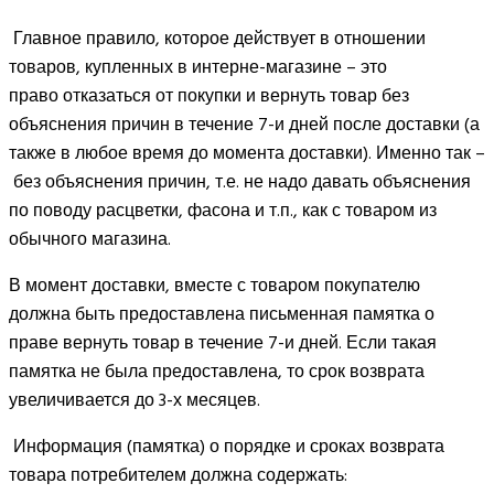
Главное правило, которое действует в отношении
товаров, купленных в интерне-магазине – это
право отказаться от покупки и вернуть товар без
объяснения причин в течение 7-и дней после доставки (а
также в любое время до момента доставки). Именно так –
без объяснения причин, т.е. не надо давать объяснения
по поводу расцветки, фасона и т.п., как с товаром из
обычного магазина.
В момент доставки, вместе с товаром покупателю
должна быть предоставлена письменная памятка о
праве вернуть товар в течение 7-и дней. Если такая
памятка не была предоставлена, то срок возврата
увеличивается до 3-х месяцев.
Информация (памятка) о порядке и сроках возврата
товара потребителем должна содержать: