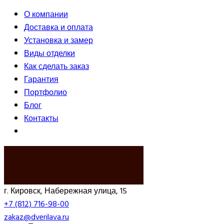
О компании
Доставка и оплата
Установка и замер
Виды отделки
Как сделать заказ
Гарантия
Портфолио
Блог
Контакты
ВЫЗВАТЬ ЗАМЕРЩИКА
г. Кировск, Набережная улица, 15
+7 (812) 716-98-00
zakaz@dverilava.ru