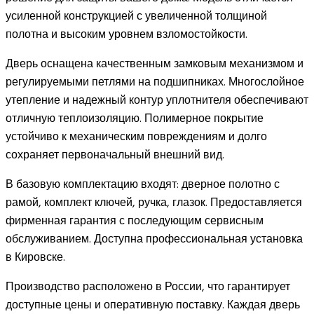
усиленной конструкцией с увеличенной толщиной
полотна и высоким уровнем взломостойкости.
Дверь оснащена качественным замковым механизмом и
регулируемыми петлями на подшипниках. Многослойное
утепление и надежный контур уплотнителя обеспечивают
отличную теплоизоляцию. Полимерное покрытие
устойчиво к механическим повреждениям и долго
сохраняет первоначальный внешний вид.
В базовую комплектацию входят: дверное полотно с
рамой, комплект ключей, ручка, глазок. Предоставляется
фирменная гарантия с последующим сервисным
обслуживанием. Доступна профессиональная установка
в Кировске.
Производство расположено в России, что гарантирует
доступные цены и оперативную поставку. Каждая дверь