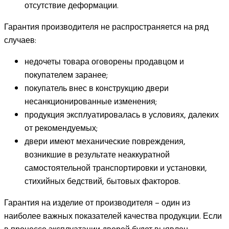
отсутствие деформации.
Гарантия производителя не распространяется на ряд
случаев:
недочеты товара оговорены продавцом и
покупателем заранее;
покупатель внес в конструкцию двери
несанкционированные изменения;
продукция эксплуатировалась в условиях, далеких
от рекомендуемых;
двери имеют механические повреждения,
возникшие в результате неаккуратной
самостоятельной транспортировки и установки,
стихийных бедствий, бытовых факторов.
Гарантия на изделие от производителя – один из
наиболее важных показателей качества продукции. Если