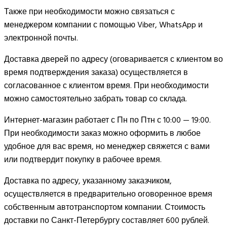
Также при необходимости можно связаться с
менеджером компании с помощью Viber, WhatsApp и
электронной почты.
Доставка дверей по адресу (оговаривается с клиентом во
время подтверждения заказа) осуществляется в
согласованное с клиентом время. При необходимости
можно самостоятельно забрать товар со склада.
Интернет-магазин работает с Пн по Птн с 10:00 — 19:00.
При необходимости заказ можно оформить в любое
удобное для вас время, но менеджер свяжется с вами
или подтвердит покупку в рабочее время.
Доставка по адресу, указанному заказчиком,
осуществляется в предварительно оговоренное время
собственным автотранспортом компании. Стоимость
доставки по Санкт-Петербургу составляет 600 рублей.