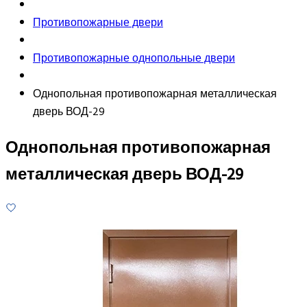
Противопожарные двери
Противопожарные однопольные двери
Однопольная противопожарная металлическая
дверь ВОД-29
Однопольная противопожарная
металлическая дверь ВОД-29