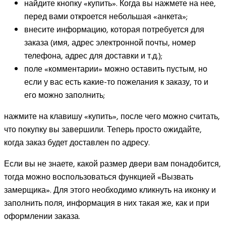
найдите кнопку «купить». Когда вы нажмете на нее,
перед вами откроется небольшая «анкета»;
внесите информацию, которая потребуется для
заказа (имя, адрес электронной почты, номер
телефона, адрес для доставки и т.д.);
поле «комментарии» можно оставить пустым, но
если у вас есть какие-то пожелания к заказу, то и
его можно заполнить;
нажмите на клавишу «купить», после чего можно считать,
что покупку вы завершили. Теперь просто ожидайте,
когда заказ будет доставлен по адресу.
Если вы не знаете, какой размер двери вам понадобится,
тогда можно воспользоваться функцией «Вызвать
замерщика». Для этого необходимо кликнуть на иконку и
заполнить поля, информация в них такая же, как и при
оформлении заказа.