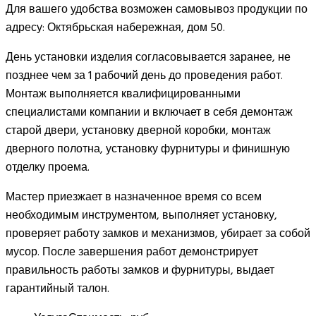
Для вашего удобства возможен самовывоз продукции по
адресу: Октябрьская набережная, дом 50.
День установки изделия согласовывается заранее, не
позднее чем за 1 рабочий день до проведения работ.
Монтаж выполняется квалифицированными
специалистами компании и включает в себя демонтаж
старой двери, установку дверной коробки, монтаж
дверного полотна, установку фурнитуры и финишную
отделку проема.
Мастер приезжает в назначенное время со всем
необходимым инструментом, выполняет установку,
проверяет работу замков и механизмов, убирает за собой
мусор. После завершения работ демонстрирует
правильность работы замков и фурнитуры, выдает
гарантийный талон.