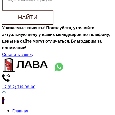
НАЙТИ
Уважаемые клиенты! Пожалуйста, уточняйте
актуальную цену у наших менеджеров по телефону,
цены на сайте могут отличаться. Благодарим за
понимание!
Оставить заявку
+7 (812) 716-98-00
0
Главная