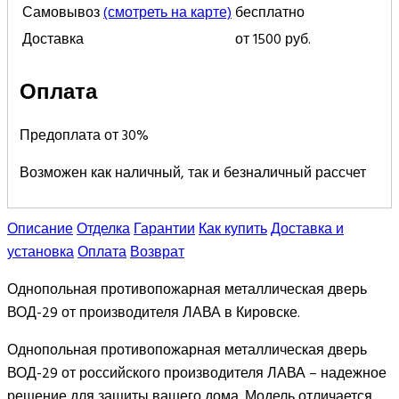
Самовывоз
(смотреть на карте)
бесплатно
Доставка
от 1500 руб.
Оплата
Предоплата от 30%
Возможен как наличный, так и безналичный рассчет
Описание
Отделка
Гарантии
Как купить
Доставка и
установка
Оплата
Возврат
Однопольная противопожарная металлическая дверь
ВОД-29 от производителя ЛАВА в Кировске.
Однопольная противопожарная металлическая дверь
ВОД-29 от российского производителя ЛАВА – надежное
решение для защиты вашего дома. Модель отличается