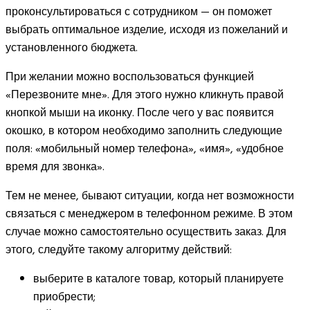
проконсультироваться с сотрудником — он поможет
выбрать оптимальное изделие, исходя из пожеланий и
установленного бюджета.
При желании можно воспользоваться функцией
«Перезвоните мне». Для этого нужно кликнуть правой
кнопкой мыши на иконку. После чего у вас появится
окошко, в котором необходимо заполнить следующие
поля: «мобильный номер телефона», «имя», «удобное
время для звонка».
Тем не менее, бывают ситуации, когда нет возможности
связаться с менеджером в телефонном режиме. В этом
случае можно самостоятельно осуществить заказ. Для
этого, следуйте такому алгоритму действий:
выберите в каталоге товар, который планируете
приобрести;