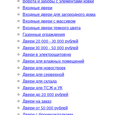
Ворота и заборы с элементами ковки
Входные двери
Входные двери для загородного дома
Входные двери с массивом
Входные двери темного цвета
Газонные ограждения
Двери 20 000 - 30 000 рублей
Двери 30 000 - 50 000 рублей
Двери в электрощитовую
Двери для влажных помещений
Двери для новостроек
Двери для серверной
Двери для склада
Двери для ТСЖ и УК
Двери до 20 000 рублей
Двери на заказ
Двери от 50 000 рублей
Двери с броненакладками