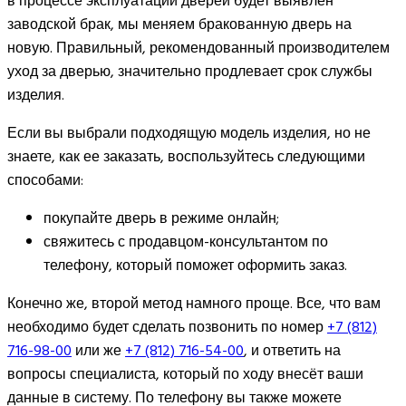
в процессе эксплуатации дверей будет выявлен
заводской брак, мы меняем бракованную дверь на
новую. Правильный, рекомендованный производителем
уход за дверью, значительно продлевает срок службы
изделия.
Если вы выбрали подходящую модель изделия, но не
знаете, как ее заказать, воспользуйтесь следующими
способами:
покупайте дверь в режиме онлайн;
свяжитесь с продавцом-консультантом по
телефону, который поможет оформить заказ.
Конечно же, второй метод намного проще. Все, что вам
необходимо будет сделать позвонить по номер
+7 (812)
716-98-00
или же
+7 (812) 716-54-00
, и ответить на
вопросы специалиста, который по ходу внесёт ваши
данные в систему. По телефону вы также можете