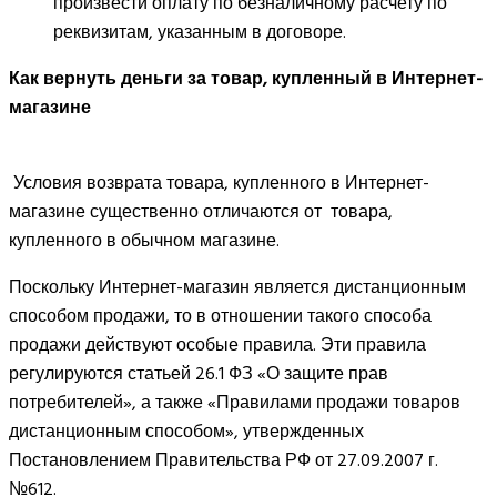
произвести оплату по безналичному расчету по
реквизитам, указанным в договоре.
Как вернуть деньги за товар, купленный в Интернет-
магазине
Условия возврата товара, купленного в Интернет-
магазине существенно отличаются от товара,
купленного в обычном магазине.
Поскольку Интернет-магазин является дистанционным
способом продажи, то в отношении такого способа
продажи действуют особые правила. Эти правила
регулируются статьей 26.1 ФЗ «О защите прав
потребителей», а также «Правилами продажи товаров
дистанционным способом», утвержденных
Постановлением Правительства РФ от 27.09.2007 г.
№612.