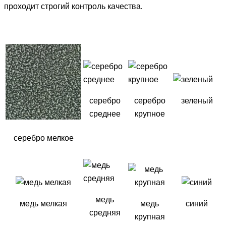
проходит строгий контроль качества.
серебро
серебро
зеленый
среднее
крупное
серебро мелкое
медь
медь мелкая
медь
синий
средняя
крупная