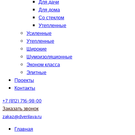
Для дачи
Для дома
Со стеклом
Утепленные
Усиленные
Утепленные
Широкие
Шумоизоляционные
Эконом класса
Элитные
Проекты
Контакты
+7 (812) 716-98-00
Заказать звонок
zakaz@dverilava.ru
Главная